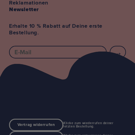
Reklamationen
Newsletter
Erhalte 10 % Rabatt auf Deine erste
Bestellung.
E-mail
Klicke zum wiederrufen deiner
Vertrag widerrufen
letzten Bestellung.