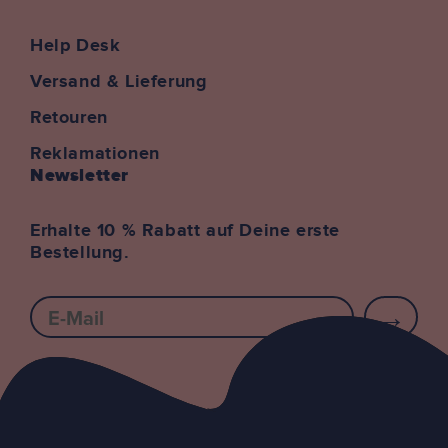
Kommentar
Help Desk
Versand & Lieferung
Retouren
Senden
Reklamationen
Newsletter
Erhalte 10 % Rabatt auf Deine erste
Bestellung.
E-mail