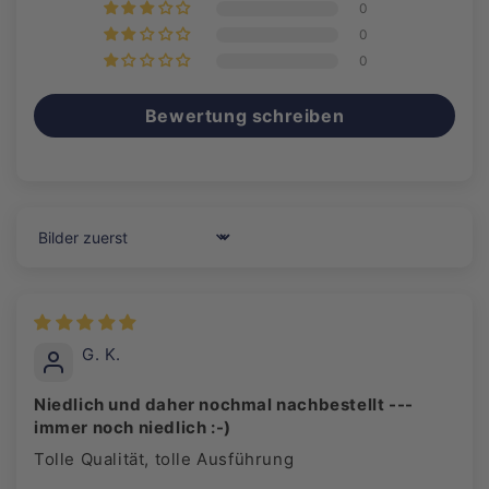
0
0
0
Bewertung schreiben
Sort by
G. K.
Niedlich und daher nochmal nachbestellt ---
immer noch niedlich :-)
Tolle Qualität, tolle Ausführung