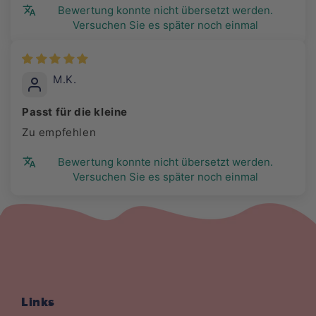
Bewertung konnte nicht übersetzt werden.
Versuchen Sie es später noch einmal
M.K.
Passt für die kleine
Zu empfehlen
Bewertung konnte nicht übersetzt werden.
Versuchen Sie es später noch einmal
Links