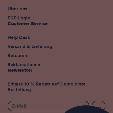
Über uns
B2B Login
Customer Service
Help Desk
Versand & Lieferung
Retouren
Reklamationen
Newsletter
Erhalte 10 % Rabatt auf Deine erste
Bestellung.
E-mail