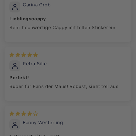
Carina Grob
Lieblingscappy
Sehr hochwertige Cappy mit tollen Stickerein.
Petra Silie
Perfekt!
Super für Fans der Maus! Robust, sieht toll aus
Fanny Westerling