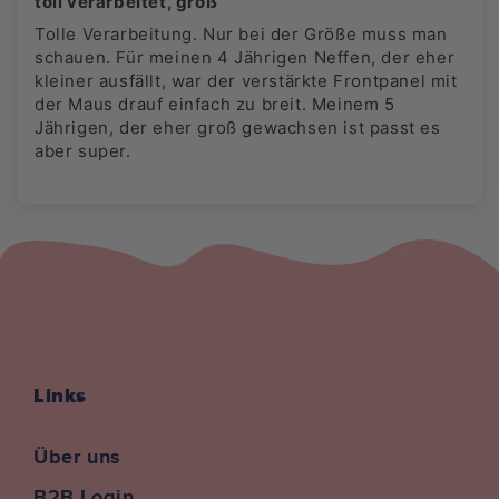
toll verarbeitet, groß
Tolle Verarbeitung. Nur bei der Größe muss man
schauen. Für meinen 4 Jährigen Neffen, der eher
kleiner ausfällt, war der verstärkte Frontpanel mit
der Maus drauf einfach zu breit. Meinem 5
Jährigen, der eher groß gewachsen ist passt es
aber super.
Links
Über uns
B2B Login