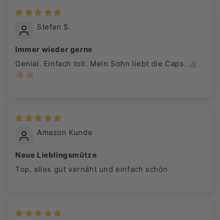
Stefan S.
Immer wieder gerne
Genial. Einfach toll. Mein Sohn liebt die Caps. 👍🏻
👍🏻👍🏻
Amazon Kunde
Neue Lieblingsmütze
Top, alles gut vernäht und einfach schön