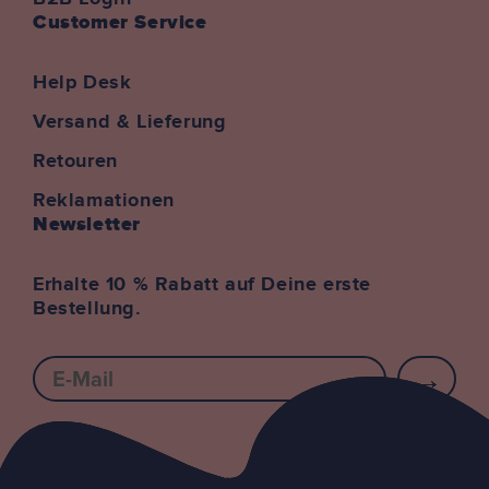
Customer Service
Help Desk
Versand & Lieferung
Retouren
Reklamationen
Newsletter
Erhalte 10 % Rabatt auf Deine erste
Bestellung.
E-mail