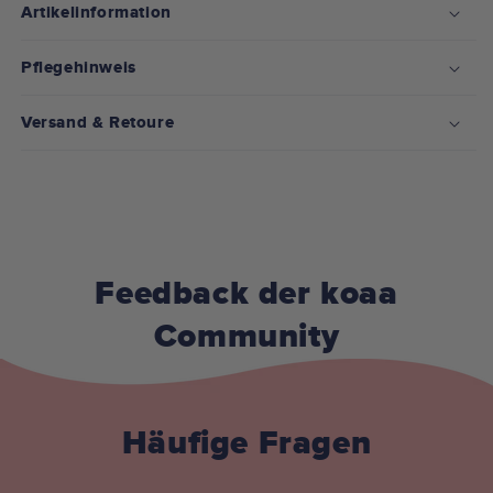
Artikelinformation
Pflegehinweis
Versand & Retoure
Feedback der koaa
Community
Häufige Fragen