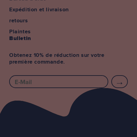
Expédition et livraison
retours
Plaintes
Bulletin
Obtenez 10% de réduction sur votre
première commande.
E-mail