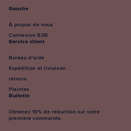
Gauche
À propos de nous
Connexion B2B
Service client
Bureau d'aide
Expédition et livraison
retours
Plaintes
Bulletin
Obtenez 10% de réduction sur votre
première commande.