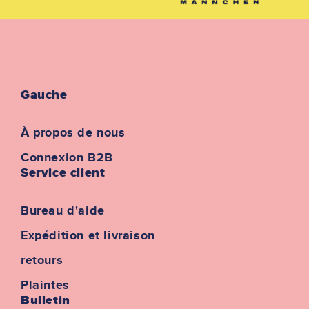
Gauche
À propos de nous
Connexion B2B
Service client
Bureau d'aide
Expédition et livraison
retours
Plaintes
Bulletin