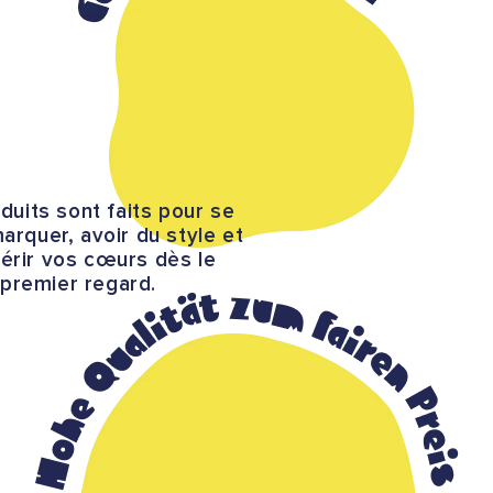
duits sont faits pour se
marquer, avoir du style et
érir vos cœurs dès le
premier regard.