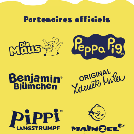
Partenaires officiels