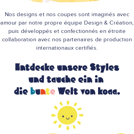
Nos designs et nos coupes sont imaginés avec
amour par notre propre équipe Design & Création,
puis développés et confectionnés en étroite
collaboration avec nos partenaires de production
internationaux certifiés.